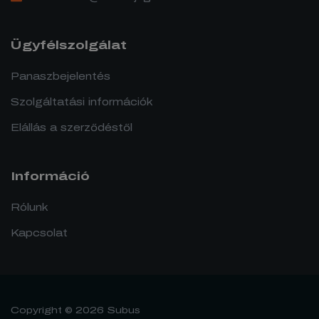
Ügyfélszolgálat
Panaszbejelentés
Szolgáltatási információk
Elállás a szerződéstől
Információ
Rólunk
Kapcsolat
Copyright © 2026 Subus